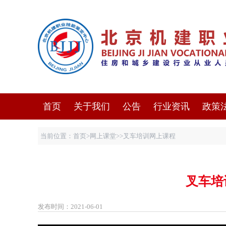
首页
关于我们
公告
行业资讯
政策
当前位置：
首页
>
网上课堂
>>叉车培训网上课程
叉车培
发布时间：2021-06-01