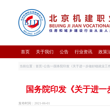
首页
关于我们
公告
行业资讯
政策
当前位置：
首页
>
公告
>>国务院印发《关于进一步做好稳就业工
国务院印发《关于进一
发布时间：2021-06-01