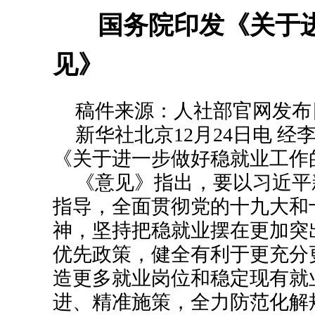
国务院印发《关于
见》
稿件来源：人社部官网发布日期：
新华社北京12月24日电 
《关于进一步做好稳就业工作
《意见》指出，要以习近平
指导，全面贯彻党的十九大和
神，坚持把稳就业摆在更加突
优先政策，健全有利于更充分
造更多就业岗位和稳定现有就
进、精准施策，全力防范化解