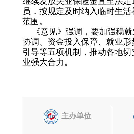
继续发放失业保险金直至法定
员，按规定及时纳入临时生活
范围。
《意见》强调，要加强稳就
协调、资金投入保障、就业形
引导等五项机制，推动各地切
业强大合力。
主办单位