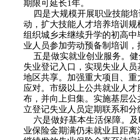
期限可延长1年。
四是大规模开展职业技能培
动，扩大技能人才培养培训规
组织城乡未继续升学的初高中
业人员参加劳动预备制培训，
五是做实就业创业服务。健
失业登记入口，实现失业人员
地区共享。加强重大项目、重
应对。市级以上公共就业人才
布，并向上归集。实施基层公
立登记失业人员定期联系和分
六是做好基本生活保障。及
业保险金期满仍未就业且距离